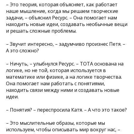
– Это теория, которая объясняет, как работает
наше мышление, когда мы решаем творческие
задачи, – объяснил Ресурс. – Она помогает нам
находить новые идеи, создавать необычные вещи
и решать сложные проблемы.
– Звучит интересно, – задумчиво произнес Петя. –
А это сложно?
– Ничуть, – улыбнулся Ресурс. – ТОТА основана на
логике, но не той, которая используется в
математике или физике, а на логике творчества.
Она помогает нам работать с понятиями,
находить связи между ними и создавать новые
идеи.
– Понятия? – переспросила Катя. – А что это такое?
– Это мыслительные образы, которые мы
используем, чтобы описывать мир вокруг нас, –