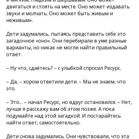
двигаться и стоять на месте. Оно может издавать
звуки и молчать. Оно может быть живым и
неживым».
Дети задумались, пытаясь представить себе это
загадочное «оно». Они перебирали в уме разные
варианты, но никак не могли найти правильный
ответ.
– Ну что, сдаётесь? – с улыбкой спросил Ресурс.
– Да, – хором ответили дети. – Мы не знаем, что
это.
– Это… – начал Ресурс, но вдруг остановился. – Нет,
лучше я расскажу вам об этом позже. А пока
подумайте над этой загадкой. И постарайтесь
найти ответ, самостоятельно.
Дети снова задумались. Они чувствовали, что эта