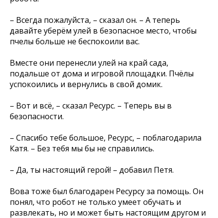
– Всегда пожалуйста, – сказал он. – А теперь
давайте уберём улей в безопасное место, чтобы
пчелы больше не беспокоили вас.
Вместе они перенесли улей на край сада,
подальше от дома и игровой площадки. Пчёлы
успокоились и вернулись в свой домик.
– Вот и всё, – сказал Ресурс. – Теперь вы в
безопасности.
– Спасибо тебе большое, Ресурс, – поблагодарила
Катя. – Без тебя мы бы не справились.
– Да, ты настоящий герой! – добавил Петя.
Вова тоже был благодарен Ресурсу за помощь. Он
понял, что робот не только умеет обучать и
развлекать, но и может быть настоящим другом и