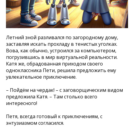
Летний зной разливался по загородному дому,
заставляя искать прохладу в тенистых уголках.
Вова, как обычно, устроился за компьютером,
погрузившись в мир виртуальной реальности.
Катя же, обрадованная приходом своего
одноклассника Пети, решила предложить ему
увлекательное приключение.
– Пойдём на чердак! – с заговорщическим видом
предложила Катя. – Там столько всего
интересного!
Петя, всегда готовый к приключениям, с
энтузиазмом согласился.