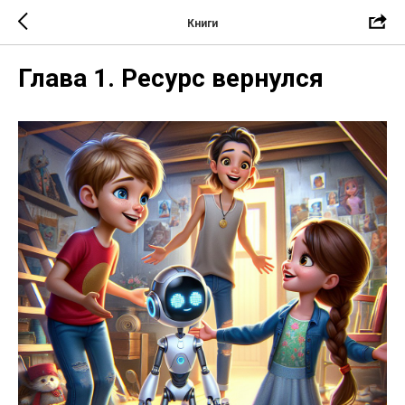
Книги
Глава 1. Ресурс вернулся