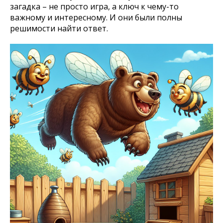
загадка – не просто игра, а ключ к чему-то
важному и интересному. И они были полны
решимости найти ответ.