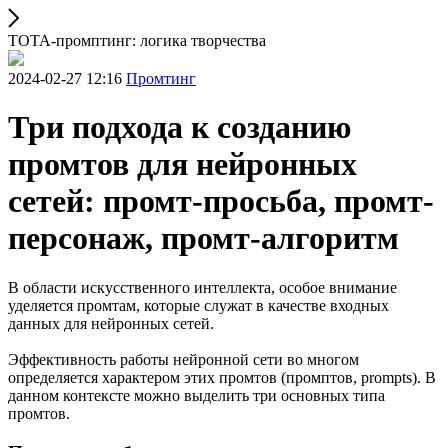
ТОТА-промптинг: логика творчества
2024-02-27 12:16
Промтинг
Три подхода к созданию
промтов для нейронных
сетей: промт-просьба, промт-
персонаж, промт-алгоритм
В области искусственного интеллекта, особое внимание
уделяется промтам, которые служат в качестве входных
данных для нейронных сетей.
Эффективность работы нейронной сети во многом
определяется характером этих промтов (промптов, prompts). В
данном контексте можно выделить три основных типа
промтов.