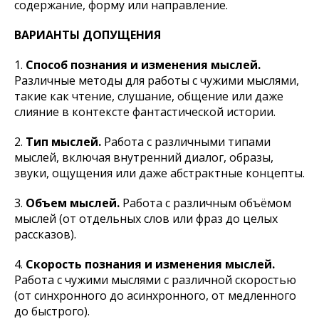
содержание, форму или направление.
ВАРИАНТЫ ДОПУЩЕНИЯ
1.
Способ познания и изменения мыслей.
Различные методы для работы с чужими мыслями,
такие как чтение, слушание, общение или даже
слияние в контексте фантастической истории.
2.
Тип мыслей.
Работа с различными типами
мыслей, включая внутренний диалог, образы,
звуки, ощущения или даже абстрактные концепты.
3.
Объем мыслей.
Работа с различным объёмом
мыслей (от отдельных слов или фраз до целых
рассказов).
4.
Скорость познания и изменения мыслей.
Работа с чужими мыслями с различной скоростью
(от синхронного до асинхронного, от медленного
до быстрого).