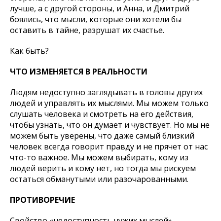
лучше, а с другой стороны, и Анна, и Дмитрий
боялись, что мысли, которые они хотели бы
оставить в тайне, разрушат их счастье.
Как быть?
ЧТО ИЗМЕНЯЕТСЯ В РЕАЛЬНОСТИ
Людям недоступно заглядывать в головы других
людей и управлять их мыслями. Мы можем только
слушать человека и смотреть на его действия,
чтобы узнать, что он думает и чувствует. Но мы не
можем быть уверены, что даже самый близкий
человек всегда говорит правду и не прячет от нас
что-то важное. Мы можем выбирать, кому из
людей верить и кому нет, но тогда мы рискуем
остаться обманутыми или разочарованными.
ПРОТИВОРЕЧИЕ
Свойство «недоступность чужих мыслей»