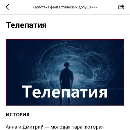
Картотека фантастических допущений
Телепатия
ИСТОРИЯ
Анна и Дмитрий — молодая пара, которая