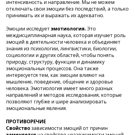
интенсивность и направление. Мы не можем
отключать свои эмоции без последствий, а только
принимать их и выражать их адекватно.
Эмоции исследует
эмотиология.
Это
междисциплинарная наука, которая изучает роль
эмоций в деятельности человека и объединяет
знания из психологии, лингвистики, биологии,
социологии и других областей, чтобы понять
природу, структуру, функции и динамику
эмоциональных процессов. Она также
интересуется тем, как эмоции влияют на
мышление, поведение, общение и здоровье
человека. Эмотиология имеет много разных
направлений и методов исследования, которые
позволяют глубже и шире анализировать
эмоциональные явления.
ПРОТИВОРЕЧИЕ
Свойство
зависимости эмоций от причин
заменяется
на свойство независимости эмоций