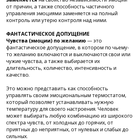
от причин, а также способность частичного
управления эмоциями заменяется на полный
контроль или утерю контроля над ними.
ФАНТАСТИЧЕСКОЕ ДОПУЩЕНИЕ
Чувства (эмоции) по желанию
— это
фантастическое допущение, в котором по чьему-
то желанию включаются и выключаются свои или
чужие чувства, а также выбирается их
длительность, количество, интенсивность и
качество.
Это можно представить как способность
управлять своим эмоциональным термостатом,
который позволяет устанавливать нужную
температуру для своего настроения. Человек
может выбирать любую комбинацию из широкого
спектра чувств, от холодных до горячих, от
приятных до неприятных, от нулевых и слабых до
сильных.