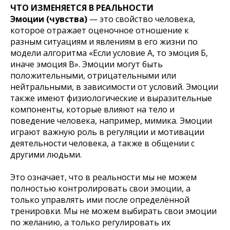
ЧТО ИЗМЕНЯЕТСЯ В РЕАЛЬНОСТИ
Эмоции (чувства)
— это свойство человека,
которое отражает оценочное отношение к
разным ситуациям и явлениям в его жизни по
модели алгоритма «Если условие А, то эмоция Б,
иначе эмоция В». Эмоции могут быть
положительными, отрицательными или
нейтральными, в зависимости от условий. Эмоции
также имеют физиологические и выразительные
компоненты, которые влияют на тело и
поведение человека, например, мимика. Эмоции
играют важную роль в регуляции и мотивации
деятельности человека, а также в общении с
другими людьми.
Это означает, что в реальности мы не можем
полностью контролировать свои эмоции, а
только управлять ими после определённой
тренировки. Мы не можем выбирать свои эмоции
по желанию, а только регулировать их