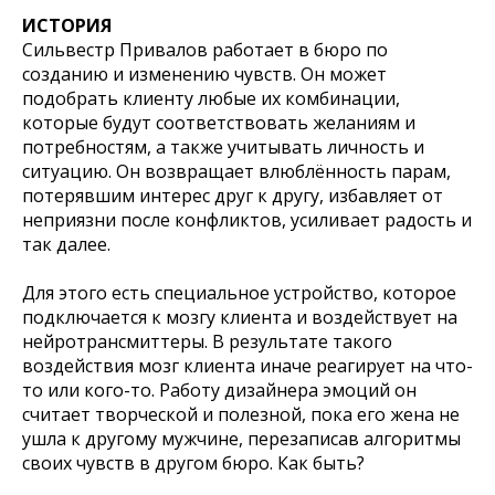
ИСТОРИЯ
Сильвестр Привалов работает в бюро по
созданию и изменению чувств. Он может
подобрать клиенту любые их комбинации,
которые будут соответствовать желаниям и
потребностям, а также учитывать личность и
ситуацию. Он возвращает влюблённость парам,
потерявшим интерес друг к другу, избавляет от
неприязни после конфликтов, усиливает радость и
так далее.
Для этого есть специальное устройство, которое
подключается к мозгу клиента и воздействует на
нейротрансмиттеры. В результате такого
воздействия мозг клиента иначе реагирует на что-
то или кого-то. Работу дизайнера эмоций он
считает творческой и полезной, пока его жена не
ушла к другому мужчине, перезаписав алгоритмы
своих чувств в другом бюро. Как быть?