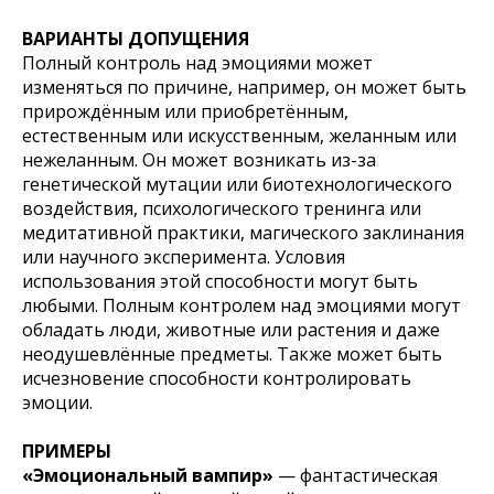
ВАРИАНТЫ ДОПУЩЕНИЯ
Полный контроль над эмоциями может
изменяться по причине, например, он может быть
прирождённым или приобретённым,
естественным или искусственным, желанным или
нежеланным. Он может возникать из-за
генетической мутации или биотехнологического
воздействия, психологического тренинга или
медитативной практики, магического заклинания
или научного эксперимента. Условия
использования этой способности могут быть
любыми. Полным контролем над эмоциями могут
обладать люди, животные или растения и даже
неодушевлённые предметы. Также может быть
исчезновение способности контролировать
эмоции.
ПРИМЕРЫ
«Эмоциональный вампир»
— фантастическая