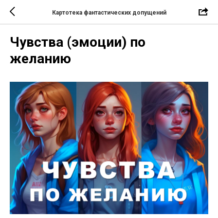
Картотека фантастических допущений
Чувства (эмоции) по
желанию