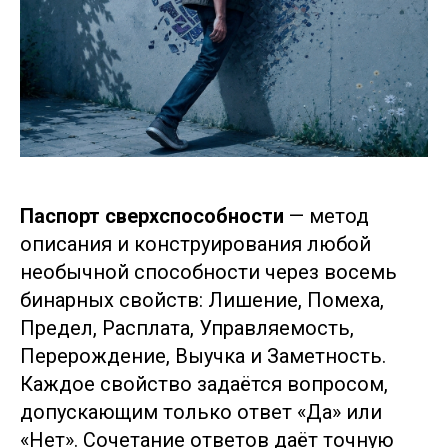
Паспорт сверхспособности
— метод
описания и конструирования любой
необычной способности через восемь
бинарных свойств: Лишение, Помеха,
Предел, Расплата, Управляемость,
Перерождение, Выучка и Заметность.
Каждое свойство задаётся вопросом,
допускающим только ответ «Да» или
«Нет». Сочетание ответов даёт точную