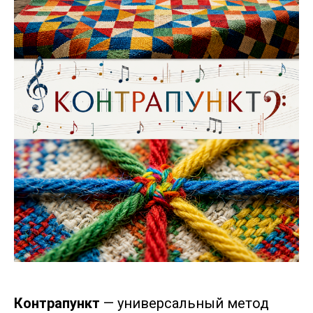
Контрапункт
— универсальный метод