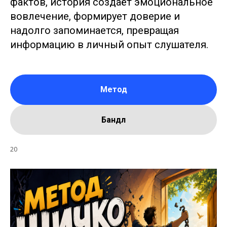
фактов, история создаёт эмоциональное
вовлечение, формирует доверие и
надолго запоминается, превращая
информацию в личный опыт слушателя.
Метод
Бандл
20