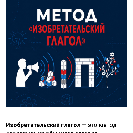
Изобретательский глагол
— это метод