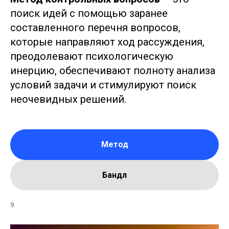
поиск идей с помощью заранее
составленного перечня вопросов,
которые направляют ход рассуждения,
преодолевают психологическую
инерцию, обеспечивают полноту анализа
условий задачи и стимулируют поиск
неочевидных решений.
Метод
Бандл
9