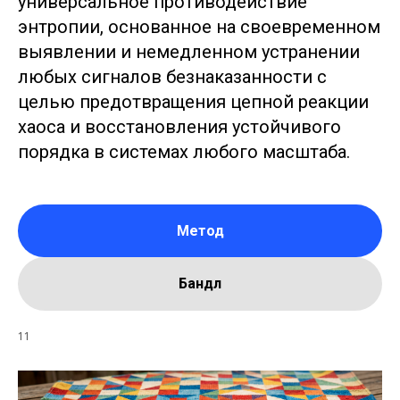
универсальное противодействие
энтропии, основанное на своевременном
выявлении и немедленном устранении
любых сигналов безнаказанности с
целью предотвращения цепной реакции
хаоса и восстановления устойчивого
порядка в системах любого масштаба.
Метод
Бандл
11