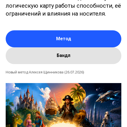
логическую карту работы способности, её
ограничений и влияния на носителя.
Метод
Бандл
Новый метод Алексея Щинникова (26.07.2026)