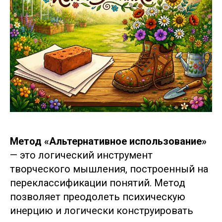
Метод «Альтернативное использование»
— это логический инструмент
творческого мышления, построенный на
переклассификации понятий. Метод
позволяет преодолеть психическую
инерцию и логически конструировать