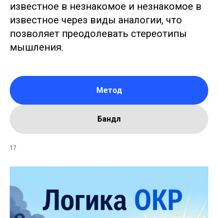
известное в незнакомое и незнакомое в
известное через виды аналогии, что
позволяет преодолевать стереотипы
мышления.
Метод
Бандл
17