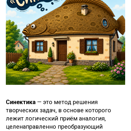
Синектика
— это метод решения
творческих задач, в основе которого
лежит логический приём аналогия,
целенаправленно преобразующий