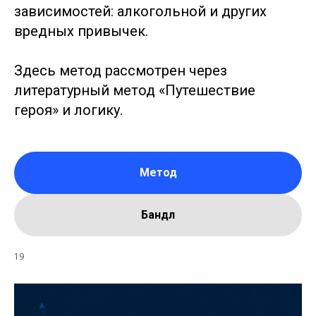
зависимостей: алкогольной и других
вредных привычек.
Здесь метод рассмотрен через
литературный метод «Путешествие
героя» и логику.
Метод
Бандл
19