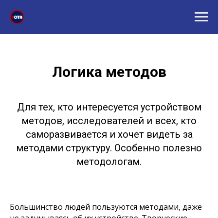
Логика методов
Для тех, кто интересуется устройством
методов, исследователей и всех, кто
саморазвивается и хочет видеть за
методами структуру. Особенно полезно
методологам.
Большинство людей пользуются методами, даже
не задумываясь об их устройстве. Творческие