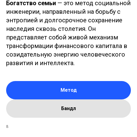
Богатство семьи
— это метод социальной
инженерии, направленный на борьбу с
энтропией и долгосрочное сохранение
наследия сквозь столетия. Он
представляет собой живой механизм
трансформации финансового капитала в
созидательную энергию человеческого
развития и интеллекта.
Метод
Бандл
8