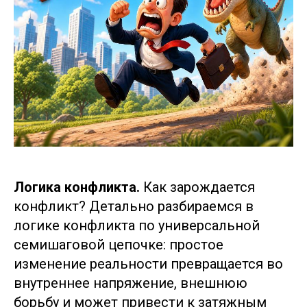
Логика конфликта.
Как зарождается
конфликт? Детально разбираемся в
логике конфликта по универсальной
семишаговой цепочке: простое
изменение реальности превращается во
внутреннее напряжение, внешнюю
борьбу и может привести к затяжным