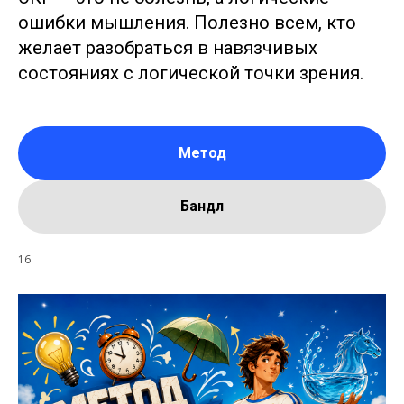
ошибки мышления. Полезно всем, кто
желает разобраться в навязчивых
состояниях с логической точки зрения.
Метод
Бандл
16