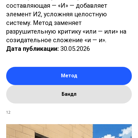
составляющая — «И» — добавляет
элемент И2, усложняя целостную
систему. Метод заменяет
разрушительную критику «или — или» на
созидательное сложение «и — и».
Дата публикации:
30.05.2026
Метод
Бандл
12