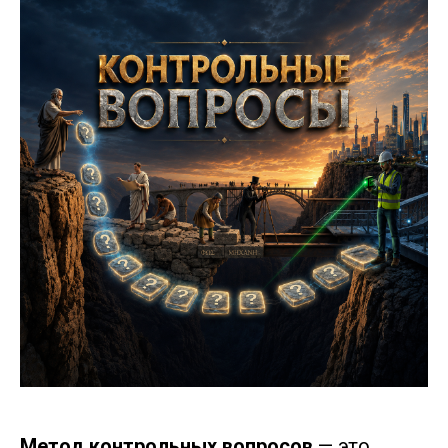
Метод контрольных вопросов
— это