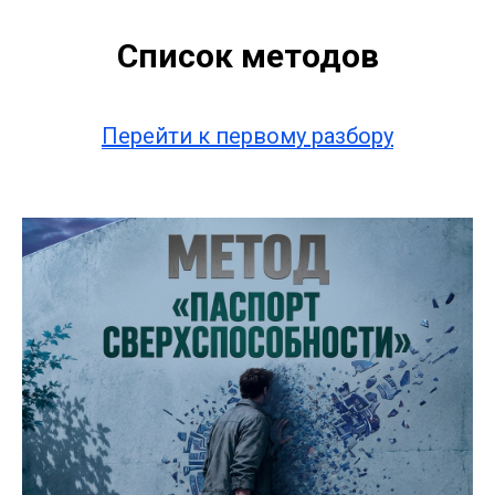
Список методов
Перейти к первому разбору