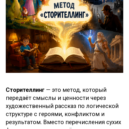
Сторителлинг
— это метод, который
передаёт смыслы и ценности через
художественный рассказ по логической
структуре с героями, конфликтом и
результатом. Вместо перечисления сухих