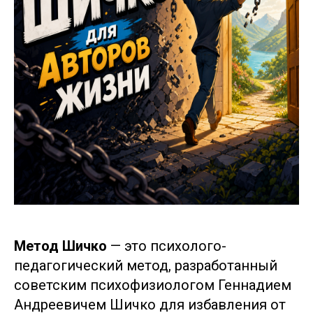
Метод Шичко
— это психолого-
педагогический метод, разработанный
советским психофизиологом Геннадием
Андреевичем Шичко для избавления от