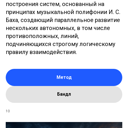
построения систем, основанный на
принципах музыкальной полифонии И. С.
Баха, создающий параллельное развитие
нескольких автономных, в том числе
противоположных, линий,
подчиняющихся строгому логическому
правилу взаимодействия.
Метод
Бандл
10