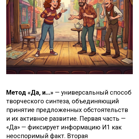
Метод «Да, и...»
— универсальный способ
творческого синтеза, объединяющий
принятие предложенных обстоятельств
и их активное развитие. Первая часть —
«Да» — фиксирует информацию И1 как
неоспоримый факт. Вторая