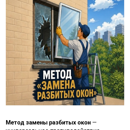
Метод замены разбитых окон
—