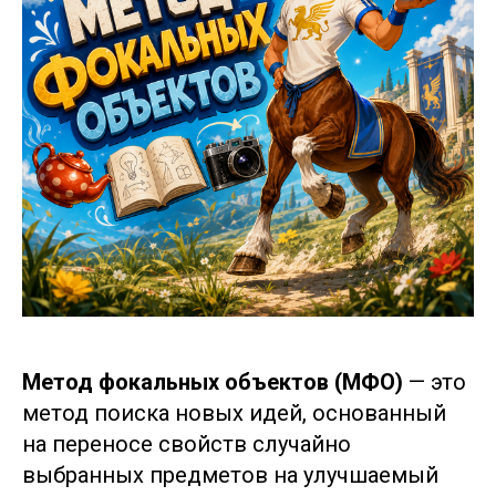
Метод фокальных объектов (МФО)
— это
метод поиска новых идей, основанный
на переносе свойств случайно
выбранных предметов на улучшаемый