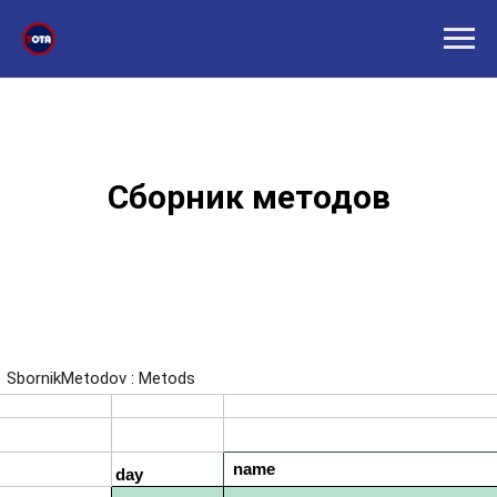
Сборник методов